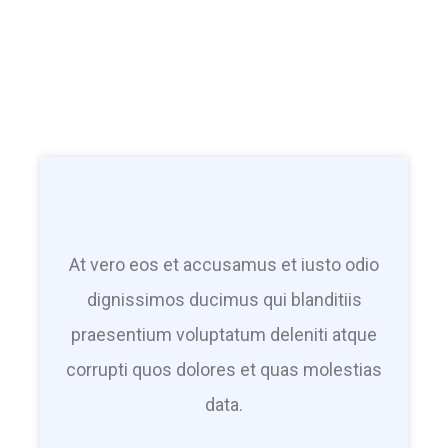
At vero eos et accusamus et iusto odio
dignissimos ducimus qui blanditiis
praesentium voluptatum deleniti atque
corrupti quos dolores et quas molestias
data.