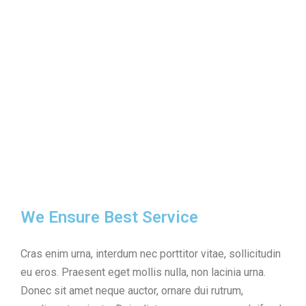
We Ensure Best Service
Cras enim urna, interdum nec porttitor vitae, sollicitudin
eu eros. Praesent eget mollis nulla, non lacinia urna.
Donec sit amet neque auctor, ornare dui rutrum,