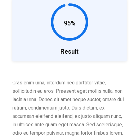
95%
Result
Cras enim urna, interdum nec porttitor vitae,
sollicitudin eu eros. Praesent eget mollis nulla, non
lacinia urna. Donec sit amet neque auctor, ornare dui
rutrum, condimentum justo. Duis dictum, ex
accumsan eleifend eleifend, ex justo aliquam nunc,
in ultrices ante quam eget massa. Sed scelerisque,
odio eu tempor pulvinar, magna tortor finibus lorem.